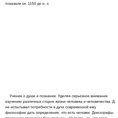
показали ок. 1150 до н. э.
Учение о душе и познании. Уделяя серьезное внимание
изучению различных сторон жизни человека и человечества, Д.
не испытывал потребности в духе современной ему
философии дать определение, что есть человек. Доксографы